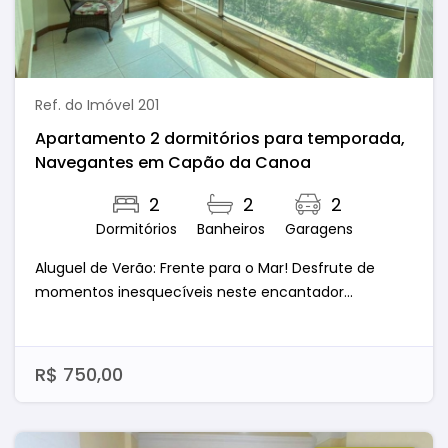
Ref. do Imóvel 201
Apartamento 2 dormitórios para temporada,
Navegantes em Capão da Canoa
2
2
2
Dormitórios
Banheiros
Garagens
Aluguel de Verão: Frente para o Mar! Desfrute de
momentos inesquecíveis neste encantador...
R$ 750,00