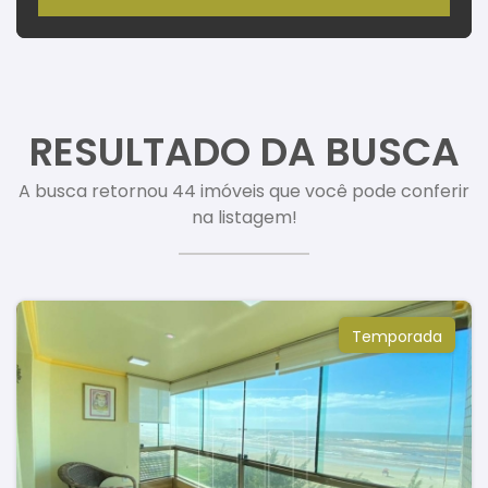
RESULTADO DA BUSCA
A busca retornou 44 imóveis que você pode conferir
na listagem!
Temporada