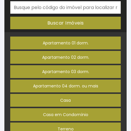
Buscar Imóveis
Apartamento 01 dorm.
Apartamento 02 dorm.
Apartamento 03 dorm.
Apartamento 04 dorm. ou mais
Casa
Casa em Condomínio
Terreno