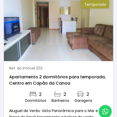
Temporada
Ref. do Imóvel 202
Apartamento 2 dormitórios para temporada,
Centro em Capão da Canoa
2
2
2
Dormitórios
Banheiros
Garagens
Aluguel de Verão: Vista Panorâmica para o Mar e